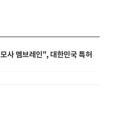
 모사 멤브레인", 대한민국 특허