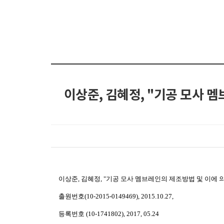
이상준, 김혜정, "기공 모사 
이상준, 김혜정, "기공 모사 멤브레인의 제조방법 및 이에 
출원번호(10-2015-0149469), 2015.10.27,
등록번호 (10-1741802), 2017, 05.24