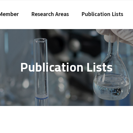
Member
Research Areas
Publication Lists
Publication Lists