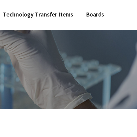
Technology Transfer Items
Boards