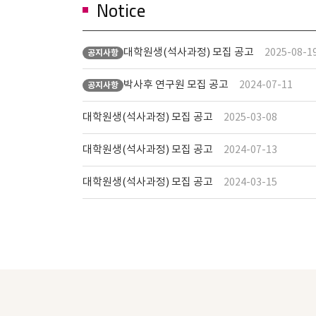
Notice
대학원생(석사과정) 모집 공고
2025-08-1
공지사항
박사후 연구원 모집 공고
2024-07-11
공지사항
대학원생(석사과정) 모집 공고
2025-03-08
대학원생(석사과정) 모집 공고
2024-07-13
대학원생(석사과정) 모집 공고
2024-03-15