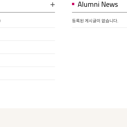
Alumni News
등록된 게시글이 없습니다.
9