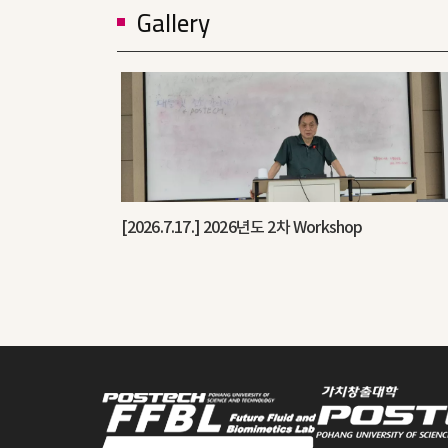
Gallery
[2026.7.17.] 2026년도 2차 Workshop