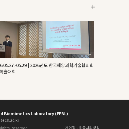
26.05.27.-05.29.] 2026년도 한국해양과학기술협의회
학술대회
and Biomimetics Laboratory (FFBL)
tech.ac.kr
 Rights Reserved.
개인정보취급처리방침