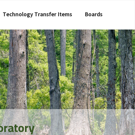
Technology Transfer Items
Boards
oratory