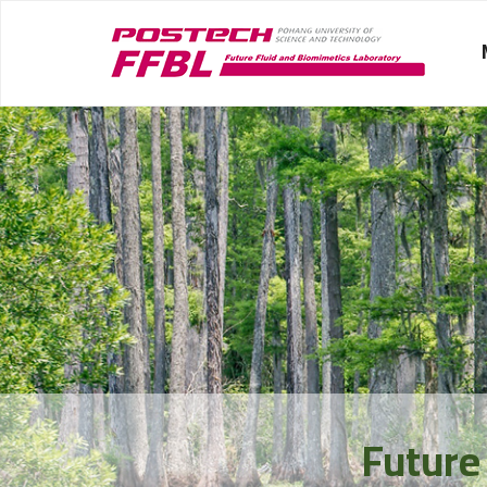
Future